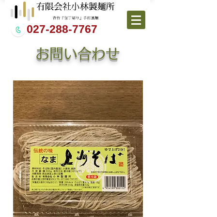
027-288-7767
お問い合わせ